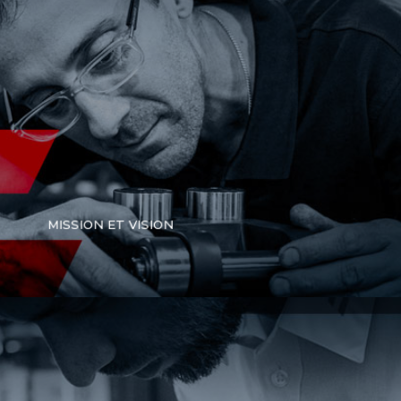
MISSION ET VISION