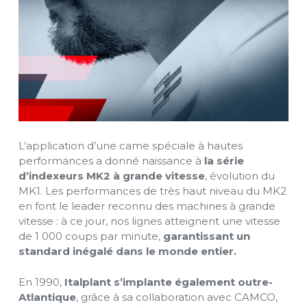
L’application d’une came spéciale à hautes
performances a donné naissance à
la série
d’indexeurs MK2 à grande vitesse
, évolution du
MK1. Les performances de très haut niveau du MK2
en font le leader reconnu des machines à grande
vitesse : à ce jour, nos lignes atteignent une vitesse
de 1 000 coups par minute,
garantissant un
standard inégalé dans le monde entier.
En 1990,
Italplant s’implante également outre-
Atlantique
, grâce à sa collaboration avec CAMCO,