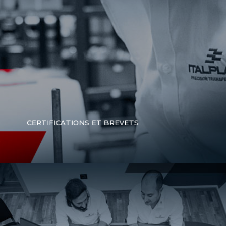
CERTIFICATIONS ET BREVETS