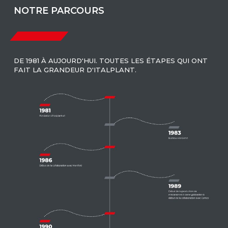
NOTRE PARCOURS
DE 1981 À AUJOURD'HUI. TOUTES LES ÉTAPES QUI ONT
FAIT LA GRANDEUR D'ITALPLANT.