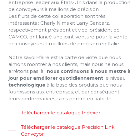
entreprise leader aux États-Unis dans la production
de convoyeurs à maillons de précision.
Les fruits de cette collaboration sont très
intéressants : Charly Nims et Larry Gancarz,
respectivement président et vice-président de
CAMCO, ont lancé une joint-venture pour la vente
de convoyeurs à maillons de précision en Italie.
Notre savoir-faire est la carte de visite que nous
aimons montrer à nos clients, mais nous ne nous
arrêtons pas là :
nous continuons à nous mettre à
jour pour améliorer quotidiennement
le niveau
technologique
à la base des produits que nous
fournissons aux entreprises, et par conséquent
leurs performances, sans perdre en fiabilité.
Télécharger le catalogue Indexer
Télécharger le catalogue Precision Link
Conveyor