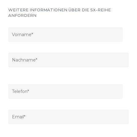
WEITERE INFORMATIONEN ÜBER DIE SX-REIHE
ANFORDERN