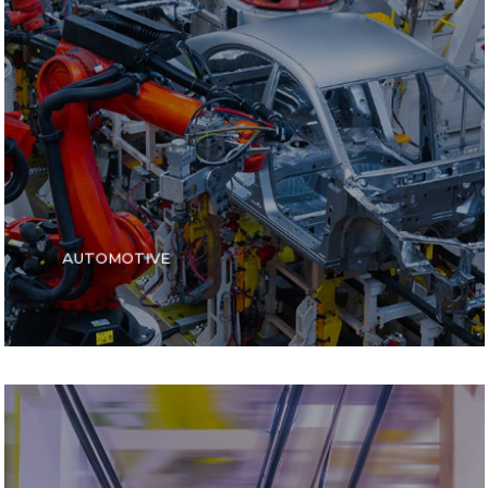
AUTOMOTIVE