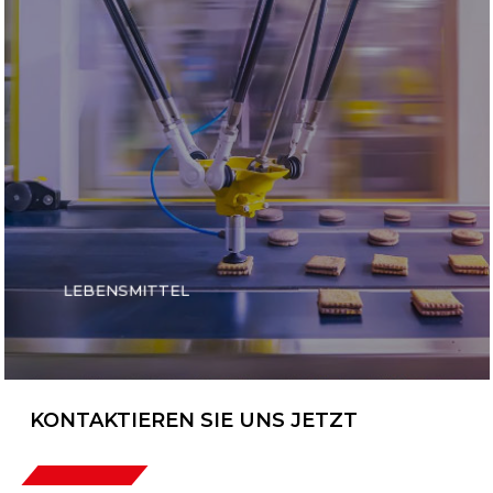
LEBENSMITTEL
KONTAKTIEREN SIE UNS JETZT