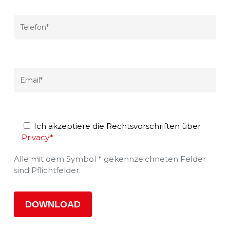
Ich akzeptiere die Rechtsvorschriften über
Privacy*
Alle mit dem Symbol * gekennzeichneten Felder
sind Pflichtfelder.