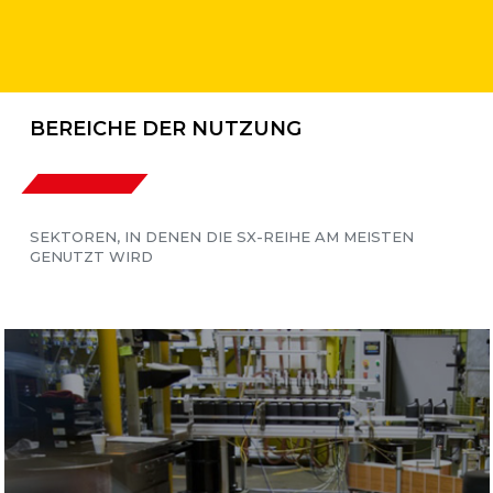
BEREICHE DER NUTZUNG
SEKTOREN, IN DENEN DIE SX-REIHE AM MEISTEN
GENUTZT WIRD