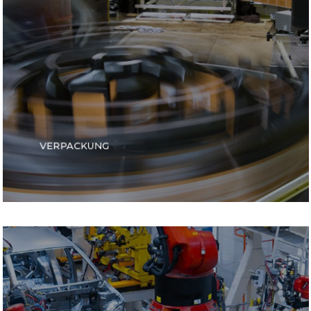
VERPACKUNG