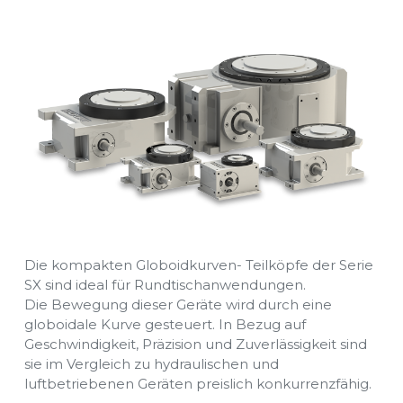
Die kompakten Globoidkurven- Teilköpfe der Serie
SX sind ideal für Rundtischanwendungen.
Die Bewegung dieser Geräte wird durch eine
globoidale Kurve gesteuert. In Bezug auf
Geschwindigkeit, Präzision und Zuverlässigkeit sind
sie im Vergleich zu hydraulischen und
luftbetriebenen Geräten preislich konkurrenzfähig.