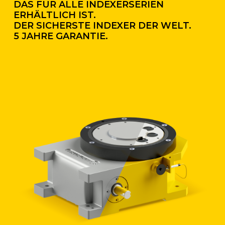
DAS FÜR ALLE INDEXERSERIEN
ERHÄLTLICH IST.
DER SICHERSTE INDEXER DER WELT.
5 JAHRE GARANTIE.