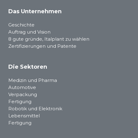
Das Unternehmen
Geschichte
Auftrag und Vision
8 gute gründe, Italplant zu wählen
Zertifizierungen und Patente
Die Sektoren
Medizin und Pharma
Automotive
Verpackung
Fertigung
Robotik und Elektronik
Lebensmittel
Fertigung