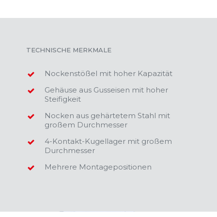
TECHNISCHE MERKMALE
Nockenstößel mit hoher Kapazität
Gehäuse aus Gusseisen mit hoher
Steifigkeit
Nocken aus gehärtetem Stahl mit
großem Durchmesser
4-Kontakt-Kugellager mit großem
Durchmesser
Mehrere Montagepositionen