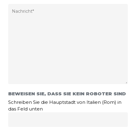
BEWEISEN SIE, DASS SIE KEIN ROBOTER SIND
Schreiben Sie die Hauptstadt von Italien (Rom) in
das Feld unten