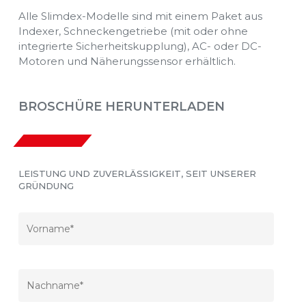
Alle Slimdex-Modelle sind mit einem Paket aus
Indexer, Schneckengetriebe (mit oder ohne
integrierte Sicherheitskupplung), AC- oder DC-
Motoren und Näherungssensor erhältlich.
BROSCHÜRE HERUNTERLADEN
LEISTUNG UND ZUVERLÄSSIGKEIT, SEIT UNSERER
GRÜNDUNG