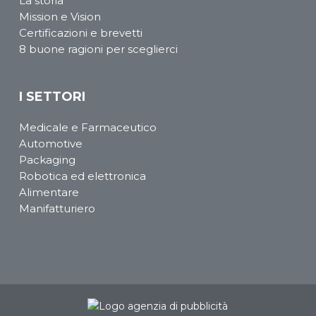
La storia
Mission e Vision
Certificazioni e brevetti
8 buone ragioni per sceglierci
I SETTORI
Medicale e Farmaceutico
Automotive
Packaging
Robotica ed elettronica
Alimentare
Manifatturiero