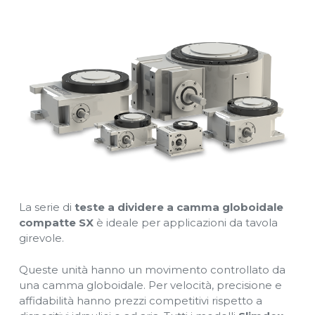
La serie di
teste a dividere a camma globoidale
compatte SX
è ideale per applicazioni da tavola
girevole.
Queste unità hanno un movimento controllato da
una camma globoidale. Per velocità, precisione e
affidabilità hanno prezzi competitivi rispetto a