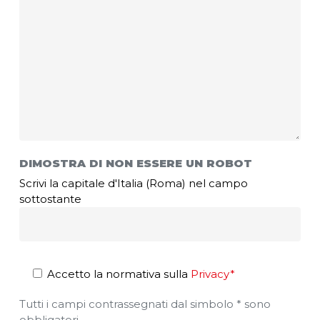
DIMOSTRA DI NON ESSERE UN ROBOT
Scrivi la capitale d'Italia (Roma) nel campo
sottostante
Accetto la normativa sulla
Privacy*
Tutti i campi contrassegnati dal simbolo * sono
obbligatori