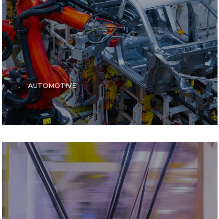
AUTOMOTIVE