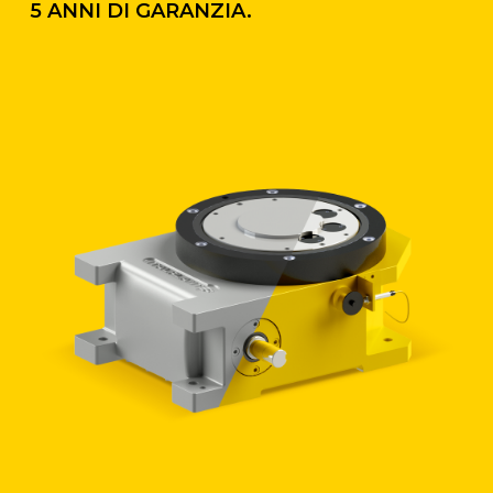
5 ANNI DI GARANZIA.