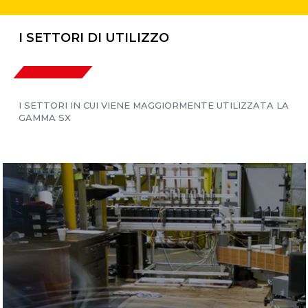
I SETTORI DI UTILIZZO
I SETTORI IN CUI VIENE MAGGIORMENTE UTILIZZATA LA
GAMMA SX