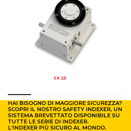
SX 25
HAI BISOGNO DI MAGGIORE SICUREZZA?
SCOPRI IL NOSTRO SAFETY INDEXER, UN
SISTEMA BREVETTATO DISPONIBILE SU
TUTTE LE SERIE DI INDEXER.
L'INDEXER PIÙ SICURO AL MONDO.