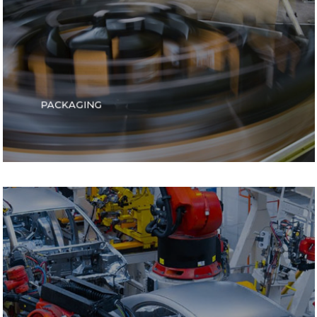
PACKAGING