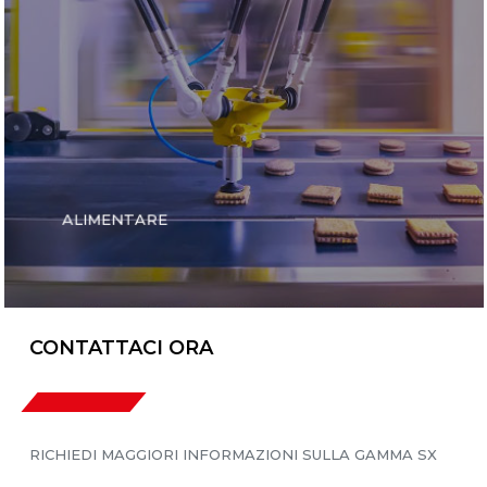
ALIMENTARE
CONTATTACI ORA
RICHIEDI MAGGIORI INFORMAZIONI SULLA GAMMA SX