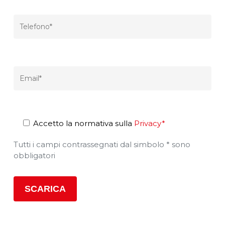
Accetto la normativa sulla
Privacy*
Tutti i campi contrassegnati dal simbolo * sono
obbligatori