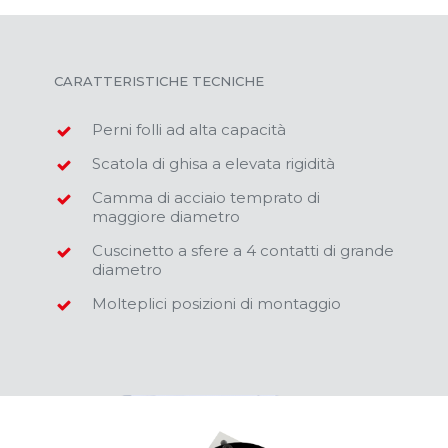
CARATTERISTICHE TECNICHE
Perni folli ad alta capacità
Scatola di ghisa a elevata rigidità
Camma di acciaio temprato di
maggiore diametro
Cuscinetto a sfere a 4 contatti di grande
diametro
Molteplici posizioni di montaggio