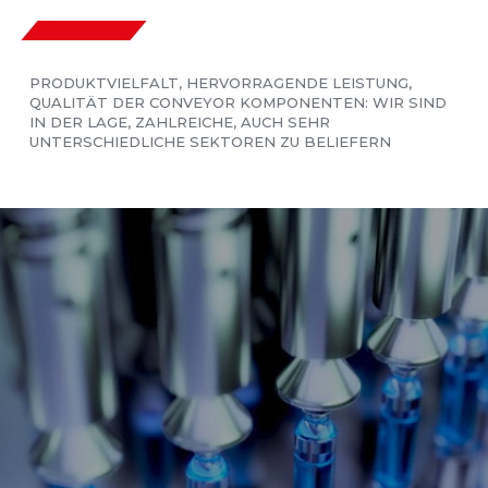
PRODUKTVIELFALT, HERVORRAGENDE LEISTUNG,
QUALITÄT DER CONVEYOR KOMPONENTEN: WIR SIND
IN DER LAGE, ZAHLREICHE, AUCH SEHR
UNTERSCHIEDLICHE SEKTOREN ZU BELIEFERN