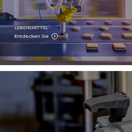
LEBENSMITTEL
Entdecken Sie