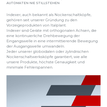
AUTOMATEN NIE STILLSTEHEN
Indexer, auch bekannt als Nockenschaltköpfe,
gehören seit unserer Gründung zu den
Vorzeigeprodukten von Italplant.
Indexer sind Geräte mit orthogonalen Achsen, die
eine kontinuierliche Drehbewegung der
Eingangswelle in eine intermittierende Bewegung
der Ausgangswelle umwandeln.
Jeder unserer globoidalen oder zylindrischen
Nockenschaltwerksköpfe garantiert, wie alle
unsere Produkte, höchste Genauigkeit und
minimale Fehlerspannen.