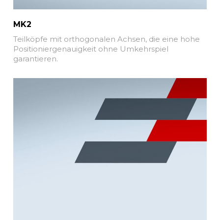
MK2
Teilköpfe mit orthogonalen Achsen, die eine hohe
Positioniergenauigkeit ohne Umkehrspiel
garantieren.