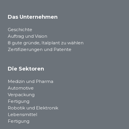
Das Unternehmen
Geschichte
Auftrag und Vision
8 gute gründe, Italplant zu wählen
Zertifizierungen und Patente
Die Sektoren
Medizin und Pharma
Automotive
Verpackung
Fertigung
Robotik und Elektronik
Lebensmittel
Fertigung