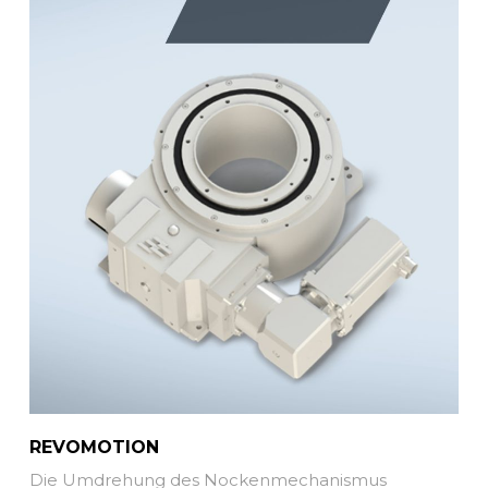
REVOMOTION
Die Umdrehung des Nockenmechanismus