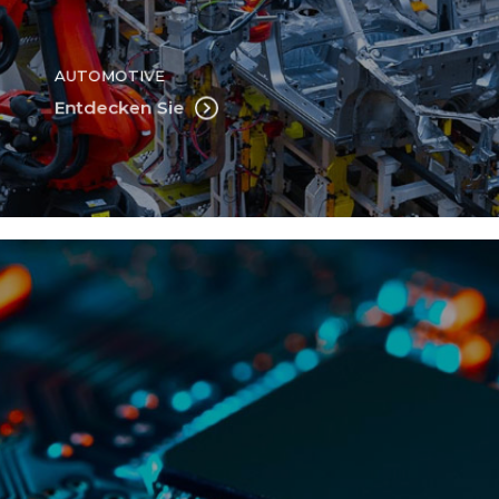
AUTOMOTIVE
Entdecken Sie