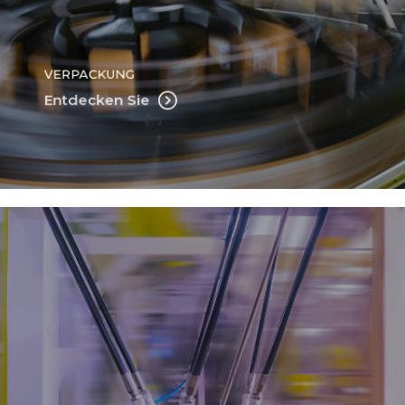
VERPACKUNG
Entdecken Sie