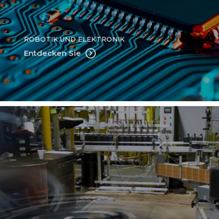
ROBOTIK UND ELEKTRONIK
Entdecken Sie