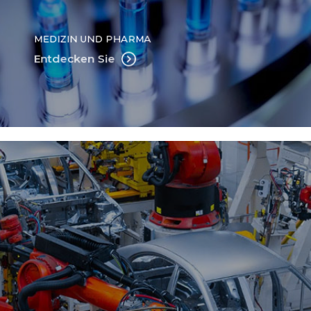
MEDIZIN UND PHARMA
Entdecken Sie