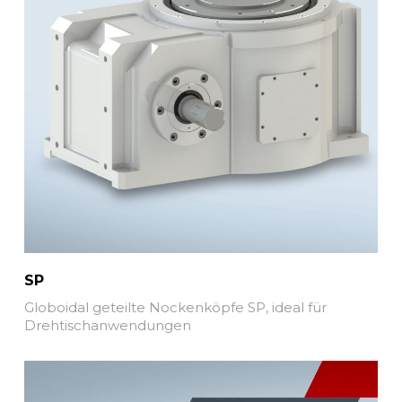
SP
Globoidal geteilte Nockenköpfe SP, ideal für
Drehtischanwendungen