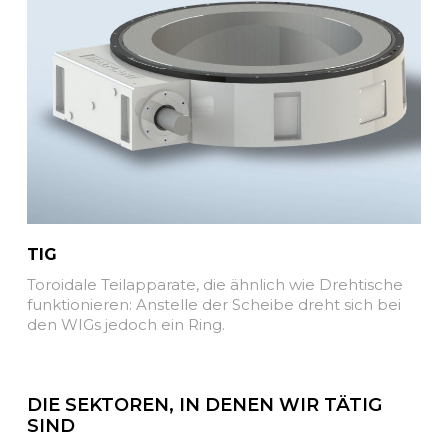
TIG
Toroidale Teilapparate, die ähnlich wie Drehtische
funktionieren: Anstelle der Scheibe dreht sich bei
den WIGs jedoch ein Ring.
DIE SEKTOREN, IN DENEN WIR TÄTIG
SIND