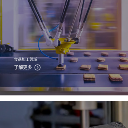
食品加工领域
了解更多