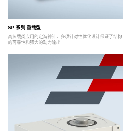
SP 系列 重载型
高负载类应用的定海神针，多项针对性优化设计保证了结构
的可靠性和强大的动力输出