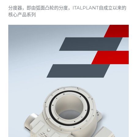
分度器，即由弧面凸轮的分度，ITALPLANT自成立以来的
核心产品系列