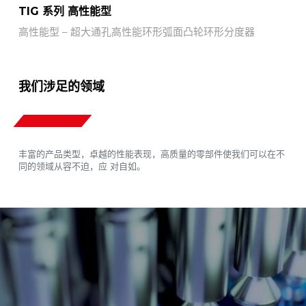
TIG 系列 高性能型
高性能型 – 超大通孔高性能环形弧面凸轮环形分度器
我们涉足的领域
丰富的产品类型，卓越的性能表现，高质量的零部件使我们可以在不
同的领域从容不迫，应 对自如。