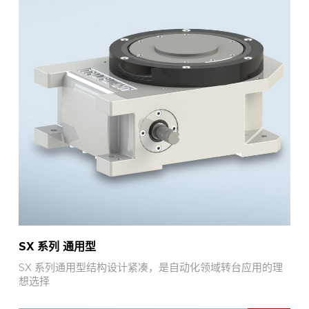
SX 系列 通用型
SX 系列通用型结构设计紧凑，是自动化领域转台应用的理
想选择