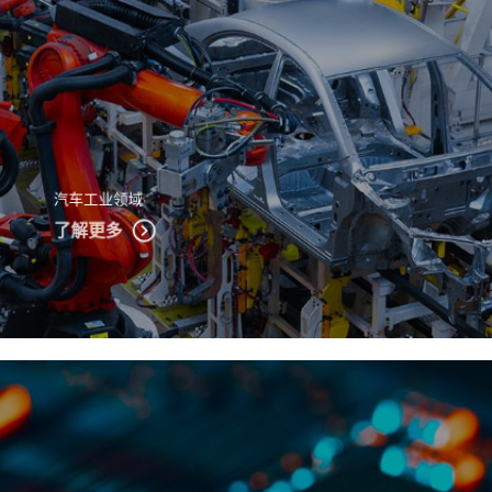
汽车工业领域
了解更多