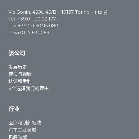
Via Gonin, 45/A, 45/B – 10137 Torino – (Italy)
Tel.
+39.011.30.92.177
Fax +39.011.30.95.080
P.iva 01141530053
该公司
发展历史
使命与视野
认证和专利
8个选择我们的理由
行业
医疗和制药领域
汽车工业领域
包装领域