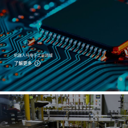
机器人与电子工业领域
了解更多