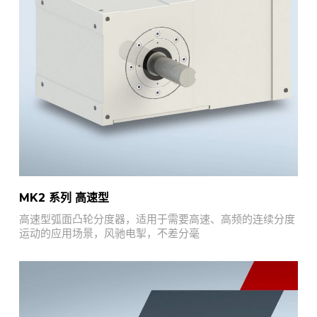
MK2 系列 高速型
高速型弧面凸轮分度器，适用于需要高速、高频的连续分度
运动的应用场景，风驰电掣，不差分毫