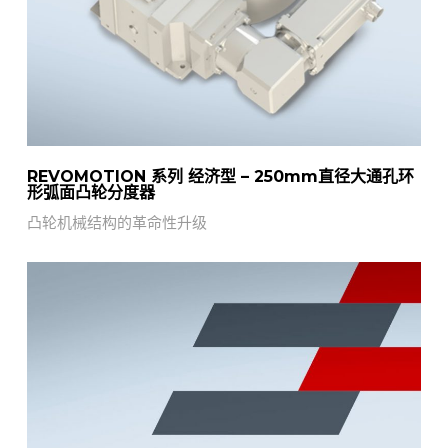
REVOMOTION 系列 经济型 – 250mm直径大通孔环
形弧面凸轮分度器
凸轮机械结构的革命性升级