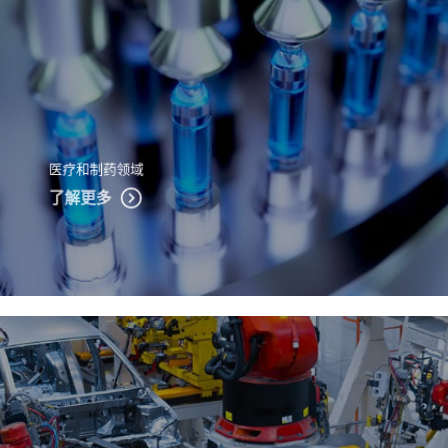
医疗和制药领域
了解更多