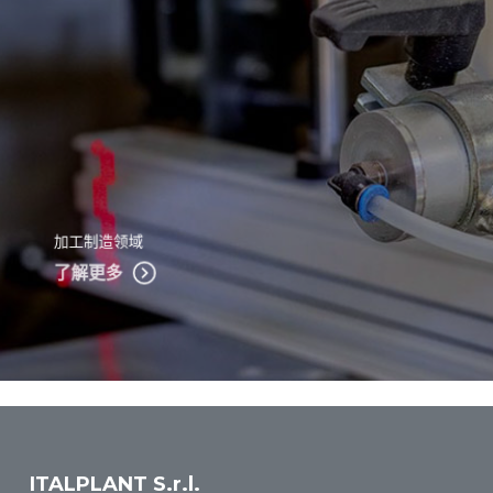
加工制造领域
了解更多
ITALPLANT S.r.l.