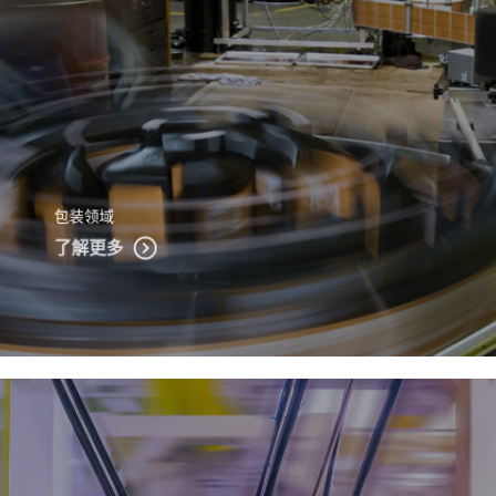
包装领域
了解更多