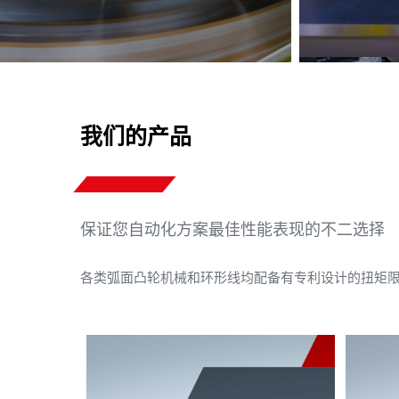
我们的产品
保证您自动化方案最佳性能表现的不二选择
各类弧面凸轮机械和环形线均配备有专利设计的扭矩