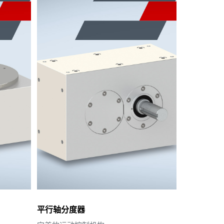
平行轴分度器