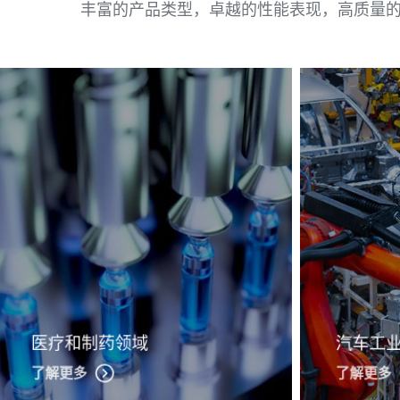
丰富的产品类型，卓越的性能表现，高质量的
医疗和制药领域
汽车工
了解更多
了解更多