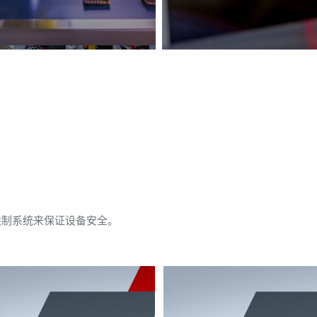
限制系统来保证设备安全。