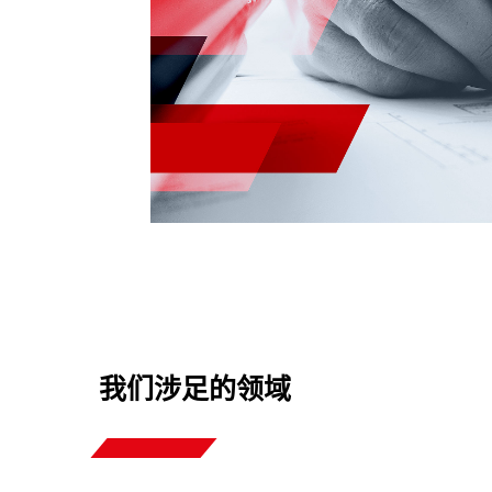
我们涉足的领域