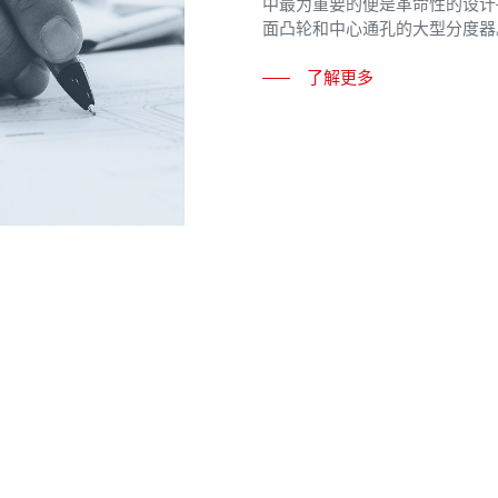
中最为重要的便是革命性的设计
面凸轮和中心通孔的大型分度器
了解更多