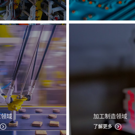
工领域
加工制造领域
了解更多