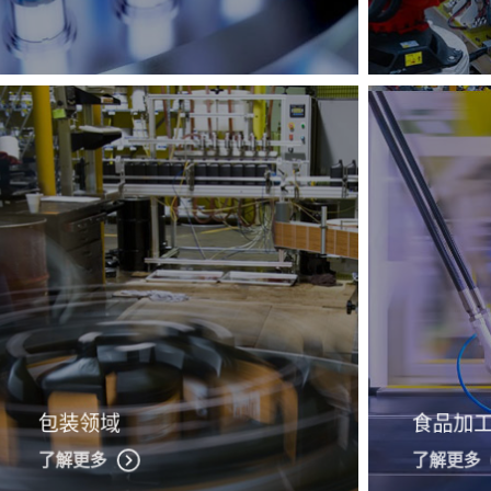
包装领域
食品加
了解更多
了解更多