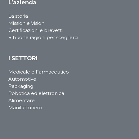
L’azienda
La storia
Mission e Vision
Certificazioni e brevetti
8 buone ragioni per sceglierci
I SETTORI
Medicale e Farmaceutico
Automotive
Packaging
Robotica ed elettronica
Alimentare
Manifatturiero