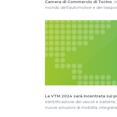
Camera di Commercio di Torino
, 
mondo dell’automotive e dei trasport
La VTM 2024 sarà incentrata sui pri
elettrificazione dei veicoli e batteri
nuove soluzioni di mobilità, integrata