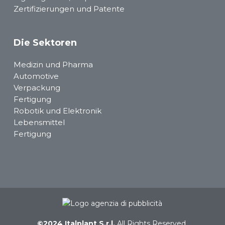
Zertifizierungen und Patente
Die Sektoren
Medizin und Pharma
Automotive
Verpackung
Fertigung
Robotik und Elektronik
Lebensmittel
Fertigung
©2024 Italplant S.r.l.
All Rights Reserved.