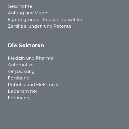
Geschichte
Auftrag und Vision
8 gute gründe, Italplant zu wählen
Zertifizierungen und Patente
Die Sektoren
Medizin und Pharma
Automotive
Verpackung
Fertigung
Robotik und Elektronik
Lebensmittel
Fertigung