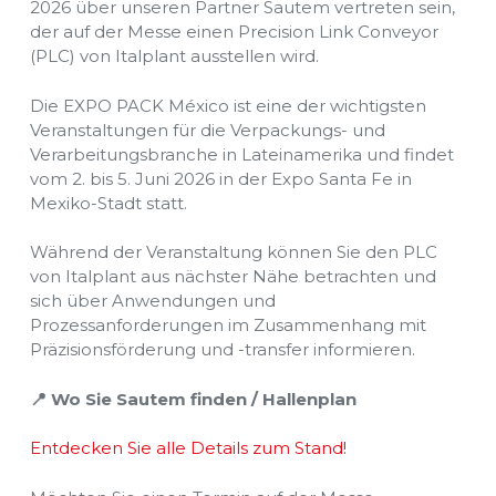
2026 über unseren Partner Sautem vertreten sein,
der auf der Messe einen Precision Link Conveyor
(PLC) von Italplant ausstellen wird.
Die EXPO PACK México ist eine der wichtigsten
Veranstaltungen für die Verpackungs- und
Verarbeitungsbranche in Lateinamerika und findet
vom 2. bis 5. Juni 2026 in der Expo Santa Fe in
Mexiko-Stadt statt.
Während der Veranstaltung können Sie den PLC
von Italplant aus nächster Nähe betrachten und
sich über Anwendungen und
Prozessanforderungen im Zusammenhang mit
Präzisionsförderung und -transfer informieren.
📍 Wo Sie Sautem finden / Hallenplan
Entdecken Sie alle Details zum Stand!