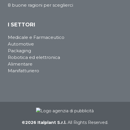
8 buone ragioni per sceglierci
I SETTORI
Medicale e Farmaceutico
Automotive
Packaging
Robotica ed elettronica
Alimentare
Manifatturiero
©2026 Italplant S.r.l.
All Rights Reserved.