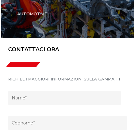
AUTOMOTIVE
CONTATTACI ORA
RICHIEDI MAGGIORI INFORMAZIONI SULLA GAMMA TI