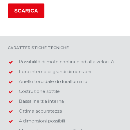
CARATTERISTICHE TECNICHE
Possibilità di moto continuo ad alta velocità
Foro interno di grandi dimensioni
Anello toroidale di duralluminio
Costruzione sottile
Bassa inerzia interna
Ottima accuratezza
4 dimensioni possibili