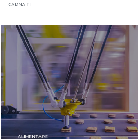
GAMMA TI
ALIMENTARE