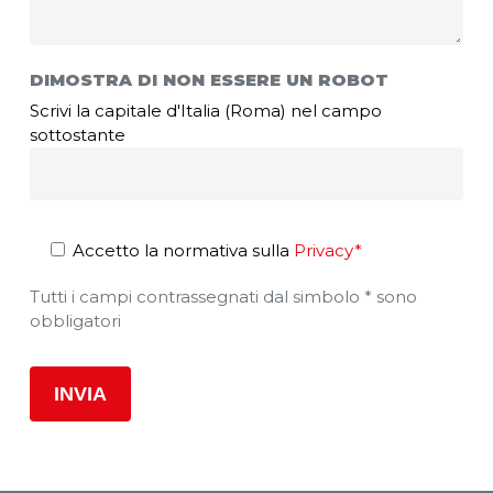
DIMOSTRA DI NON ESSERE UN ROBOT
Scrivi la capitale d'Italia (Roma) nel campo
sottostante
Accetto la normativa sulla
Privacy*
Tutti i campi contrassegnati dal simbolo * sono
obbligatori