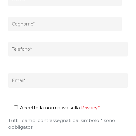
Accetto la normativa sulla
Privacy*
Tutti i campi contrassegnati dal simbolo * sono
obbligatori