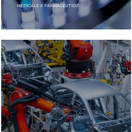
MEDICALE E FARMACEUTICO