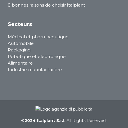
8 bonnes raisons de choisir Italplant
Secteurs
Médical et pharmaceutique
Automobile
Packaging
Robotique et électronique
Alimentaire
Industrie manufacturière
©2024 Italplant S.r.l.
All Rights Reserved.