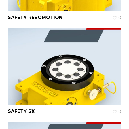
SAFETY REVOMOTION
0
SAFETY SX
0